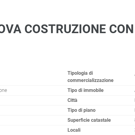
UOVA COSTRUZIONE CON
Tipologia di
commercializzazione
one
Tipo di immobile
Città
Tipo di piano
Superficie catastale
Locali