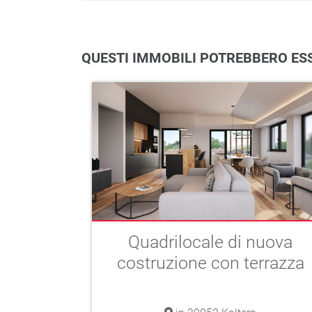
QUESTI IMMOBILI POTREBBERO ESS
Quadrilocale di nuova
costruzione con terrazza