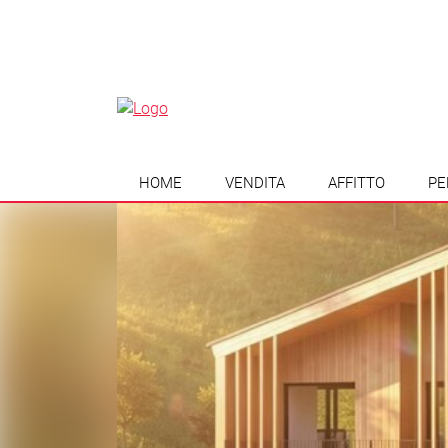
HOME
VENDITA
AFFITTO
PE