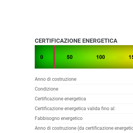
CERTIFICAZIONE ENERGETICA
Anno di costruzione
Condizione
Certificazione energetica
Certificazione energetica valida fino al:
Fabbisogno energetico
Anno di costruzione (da certificazione energeti