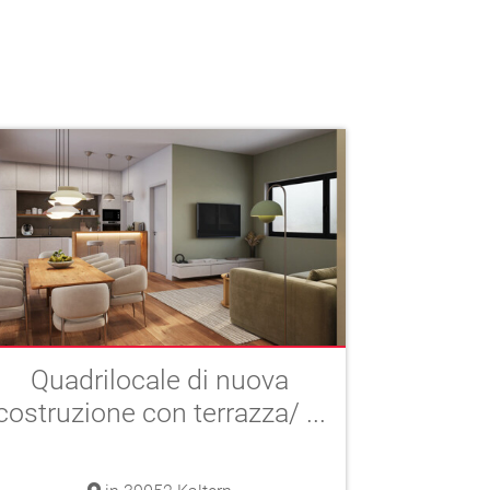
Quadrilocale di nuova
costruzione con terrazza/ ...