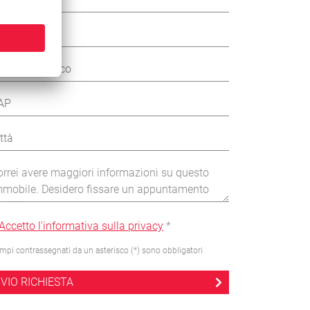
Accetto l'informativa sulla privacy
*
ampi contrassegnati da un asterisco (*) sono obbligatori