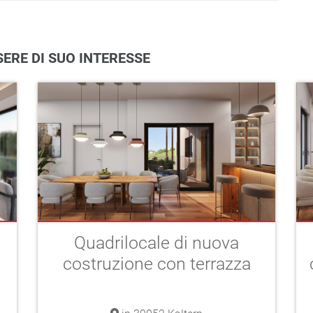
ERE DI SUO INTERESSE
Quadrilocale di nuova
costruzione con terrazza