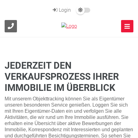
Login
JEDERZEIT DEN
VERKAUFSPROZESS IHRER
IMMOBILIE IM ÜBERBLICK
Mit unserem Objekttracking können Sie als Eigentümer
unseren besonderen Service genießen. Loggen Sie sich
mit Ihren Eigentümer-Daten ein und verfolgen Sie alle
Aktivitäten, die wir rund um Ihre Immobilie ausführen. Sie
erhalten eine Übersicht über aktive Bewerbungen der
Immobilie, Korrespondenz mit Interessierten und geplanten
und durchgeführten Besichtigungsterminen. So sehen Sie