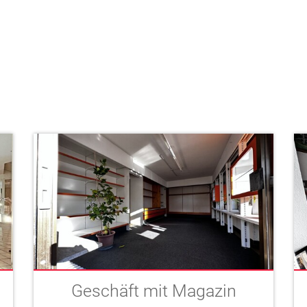
Geschäft mit Magazin