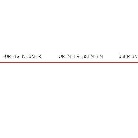
FÜR EIGENTÜMER
FÜR INTERESSENTEN
ÜBER UN