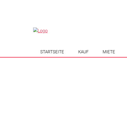
STARTSEITE
KAUF
MIETE