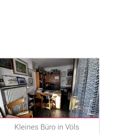
Kleines Büro in Völs