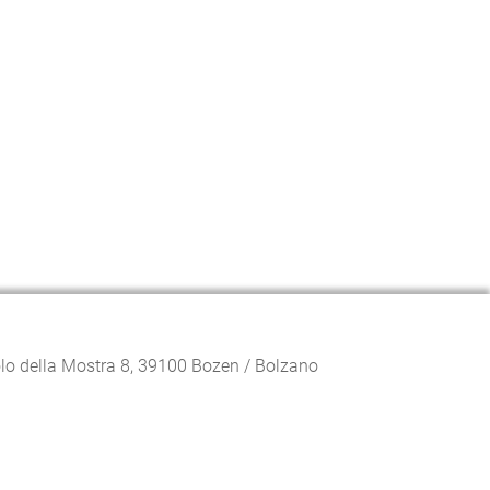
lo della Mostra
8, 39100 Bozen / Bolzano