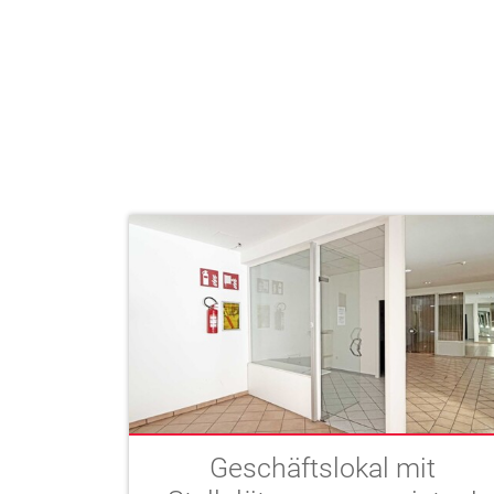
Geschäftslokal mit