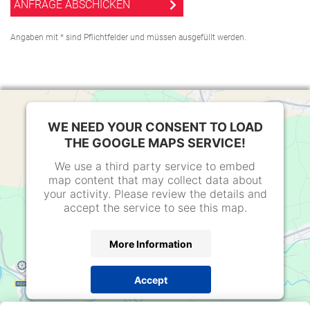
Angaben mit * sind Pflichtfelder und müssen ausgefüllt werden.
WE NEED YOUR CONSENT TO LOAD
THE GOOGLE MAPS SERVICE!
We use a third party service to embed
map content that may collect data about
your activity. Please review the details and
accept the service to see this map.
More Information
Accept
Powered by
Usercentrics Consent Management