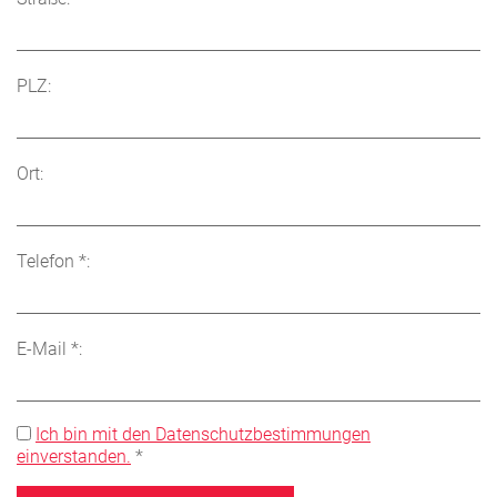
PLZ:
Ort:
Telefon *:
E-Mail *:
Ich bin mit den Datenschutzbestimmungen
einverstanden.
*