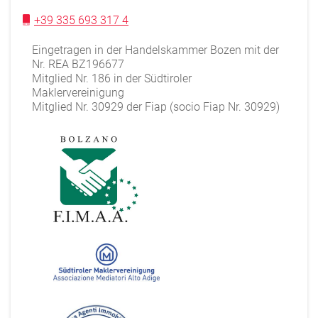
+39 335 693 317 4
Eingetragen in der Handelskammer Bozen mit der
Nr. REA BZ196677
Mitglied Nr. 186 in der Südtiroler
Maklervereinigung
Mitglied Nr. 30929 der Fiap (socio Fiap Nr. 30929)