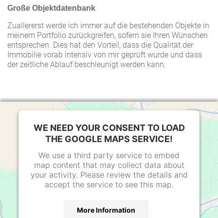
Große Objektdatenbank
Zuallererst werde ich immer auf die bestehenden Objekte in
meinem Portfolio zurückgreifen, sofern sie Ihren Wünschen
entsprechen. Dies hat den Vorteil, dass die Qualität der
Immobilie vorab intensiv von mir geprüft wurde und dass
der zeitliche Ablauf beschleunigt werden kann.
WE NEED YOUR CONSENT TO LOAD
THE GOOGLE MAPS SERVICE!
We use a third party service to embed
map content that may collect data about
your activity. Please review the details and
accept the service to see this map.
More Information