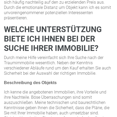
sich häufig nachteilig auf den zu erzielenden Preis aus.
Durch die emotionale Distanz um Objekt kann ich es somit
unvoreingenommener potenziellen Interessenten
präsentieren.
WELCHE UNTERSTÜTZUNG
BIETE ICH IHNEN BEI DER
SUCHE IHRER IMMOBILIE?
Durch meine Hilfe vereinfacht sich Ihre Suche nach der
Traumimmobilie wesentlich. Neben der Kenntnis
verschiedener Abläufe rund um den Kauf erhalten Sie auch
Sicherheit bei der Auswahl der richtigen Immobilie.
Beschreibung des Objekts
Ich kenne die angebotenen Immobilien, ihre Vorteile und
ihre Nachteile. Böse Überraschungen sind somit
auszuschließen. Meine technischen und baurechtlichen
Kenntnisse geben Ihnen die Sicherheit, dass die Pläne, die
Sie mit Ihrer Immobilie haben, auch umsetzbar sind.