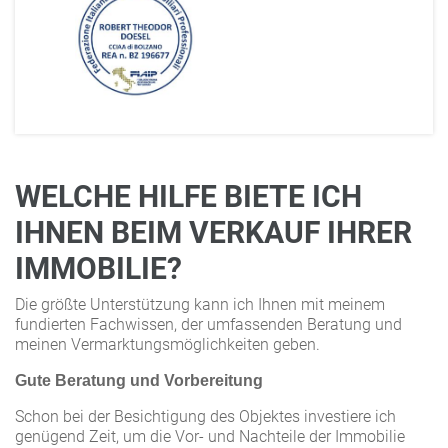
WELCHE HILFE BIETE ICH
IHNEN BEIM VERKAUF IHRER
IMMOBILIE?
Die größte Unterstützung kann ich Ihnen mit meinem
fundierten Fachwissen, der umfassenden Beratung und
meinen Vermarktungsmöglichkeiten geben.
Gute Beratung und Vorbereitung
Schon bei der Besichtigung des Objektes investiere ich
genügend Zeit, um die Vor- und Nachteile der Immobilie