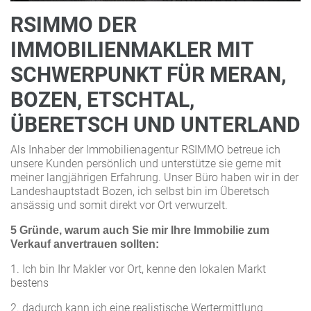
RSIMMO DER
IMMOBILIENMAKLER MIT
SCHWERPUNKT FÜR MERAN,
BOZEN, ETSCHTAL,
ÜBERETSCH UND UNTERLAND
Als Inhaber der Immobilienagentur RSIMMO betreue ich
unsere Kunden persönlich und unterstütze sie gerne mit
meiner langjährigen Erfahrung. Unser Büro haben wir in der
Landeshauptstadt Bozen, ich selbst bin im Überetsch
ansässig und somit direkt vor Ort verwurzelt.
5 Gründe, warum auch Sie mir Ihre Immobilie zum
Verkauf anvertrauen sollten:
1. Ich bin Ihr Makler vor Ort, kenne den lokalen Markt
bestens
2. dadurch kann ich eine realistische Wertermittlung