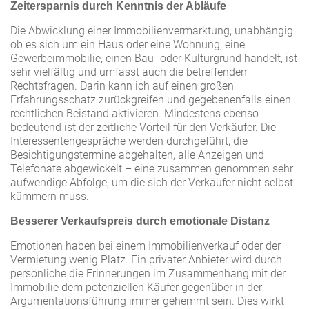
Zeitersparnis durch Kenntnis der Abläufe
Die Abwicklung einer Immobilienvermarktung, unabhängig
ob es sich um ein Haus oder eine Wohnung, eine
Gewerbeimmobilie, einen Bau- oder Kulturgrund handelt, ist
sehr vielfältig und umfasst auch die betreffenden
Rechtsfragen. Darin kann ich auf einen großen
Erfahrungsschatz zurückgreifen und gegebenenfalls einen
rechtlichen Beistand aktivieren. Mindestens ebenso
bedeutend ist der zeitliche Vorteil für den Verkäufer. Die
Interessentengespräche werden durchgeführt, die
Besichtigungstermine abgehalten, alle Anzeigen und
Telefonate abgewickelt – eine zusammen genommen sehr
aufwendige Abfolge, um die sich der Verkäufer nicht selbst
kümmern muss.
Besserer Verkaufspreis durch emotionale Distanz
Emotionen haben bei einem Immobilienverkauf oder der
Vermietung wenig Platz. Ein privater Anbieter wird durch
persönliche die Erinnerungen im Zusammenhang mit der
Immobilie dem potenziellen Käufer gegenüber in der
Argumentationsführung immer gehemmt sein. Dies wirkt