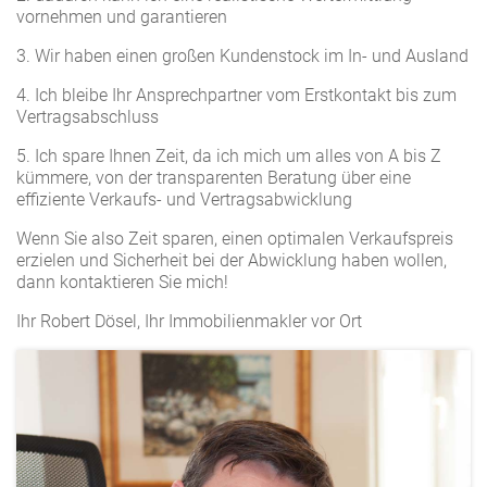
vornehmen und garantieren
3. Wir haben einen großen Kundenstock im In- und Ausland
4. Ich bleibe Ihr Ansprechpartner vom Erstkontakt bis zum
Vertragsabschluss
5. Ich spare Ihnen Zeit, da ich mich um alles von A bis Z
kümmere, von der transparenten Beratung über eine
effiziente Verkaufs- und Vertragsabwicklung
Wenn Sie also Zeit sparen, einen optimalen Verkaufspreis
erzielen und Sicherheit bei der Abwicklung haben wollen,
dann kontaktieren Sie mich!
Ihr Robert Dösel, Ihr Immobilienmakler vor Ort